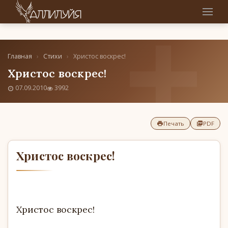
Главная
›
Стихи
›
Христос воскрес!
Христос воскрес!
07.09.2010
3992
Печать
PDF
Христос воскрес!
Христос воскрес!