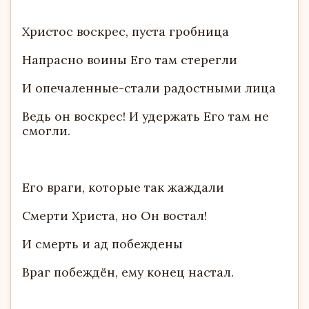
Христос воскрес, пуста гробница
Напрасно воины Его там стерегли
И опечаленные-стали радостными лица
Ведь он воскрес! И удержать Его там не
смогли.
Его враги, которые так жаждали
Смерти Христа, но Он востал!
И смерть и ад побеждены
Враг побеждён, ему конец настал.