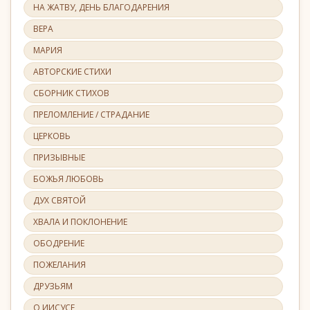
НА ЖАТВУ, ДЕНЬ БЛАГОДАРЕНИЯ
ВЕРА
МАРИЯ
АВТОРСКИЕ СТИХИ
СБОРНИК СТИХОВ
ПРЕЛОМЛЕНИЕ / СТРАДАНИЕ
ЦЕРКОВЬ
ПРИЗЫВНЫЕ
БОЖЬЯ ЛЮБОВЬ
ДУХ СВЯТОЙ
ХВАЛА И ПОКЛОНЕНИЕ
ОБОДРЕНИЕ
ПОЖЕЛАНИЯ
ДРУЗЬЯМ
О ИИСУСЕ