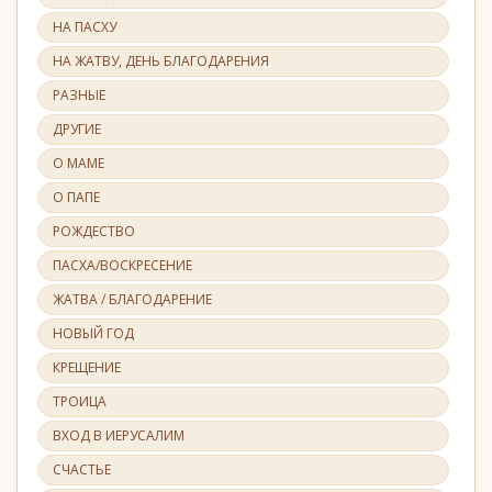
НА ПАСХУ
НА ЖАТВУ, ДЕНЬ БЛАГОДАРЕНИЯ
РАЗНЫЕ
ДРУГИЕ
О МАМЕ
О ПАПЕ
РОЖДЕСТВО
ПАСХА/ВОСКРЕСЕНИЕ
ЖАТВА / БЛАГОДАРЕНИЕ
НОВЫЙ ГОД
КРЕЩЕНИЕ
ТРОИЦА
ВХОД В ИЕРУСАЛИМ
СЧАСТЬЕ