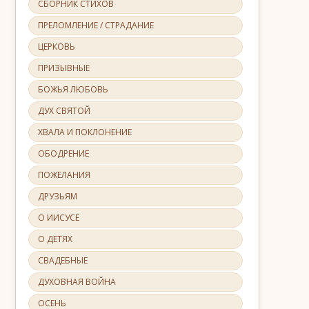
СБОРНИК СТИХОВ
ПРЕЛОМЛЕНИЕ / СТРАДАНИЕ
ЦЕРКОВЬ
ПРИЗЫВНЫЕ
БОЖЬЯ ЛЮБОВЬ
ДУХ СВЯТОЙ
ХВАЛА И ПОКЛОНЕНИЕ
ОБОДРЕНИЕ
ПОЖЕЛАНИЯ
ДРУЗЬЯМ
О ИИСУСЕ
О ДЕТЯХ
СВАДЕБНЫЕ
ДУХОВНАЯ ВОЙНА
ОСЕНЬ