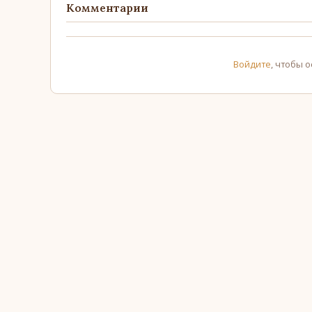
Комментарии
Войдите
, чтобы 