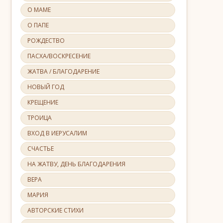
О МАМЕ
О ПАПЕ
РОЖДЕСТВО
ПАСХА/ВОСКРЕСЕНИЕ
ЖАТВА / БЛАГОДАРЕНИЕ
НОВЫЙ ГОД
КРЕЩЕНИЕ
ТРОИЦА
ВХОД В ИЕРУСАЛИМ
СЧАСТЬЕ
НА ЖАТВУ, ДЕНЬ БЛАГОДАРЕНИЯ
ВЕРА
МАРИЯ
АВТОРСКИЕ СТИХИ